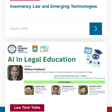
Insolvency Law and Emerging Technologies
August 2, 2026
Law Tech Talks