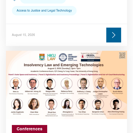
Access to Justice and Legal Technology
August 15, 2026
Conferences