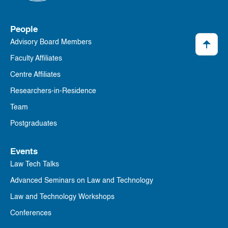
People
Advisory Board Members
Faculty Affiliates
Centre Affiliates
Researchers-in-Residence
Team
Postgraduates
Events
Law Tech Talks
Advanced Seminars on Law and Technology
Law and Technology Workshops
Conferences