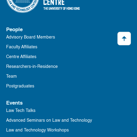
People
Advisory Board Members
Faculty Affiliates
Centre Affiliates
Researchers-in-Residence
Team
Postgraduates
Events
Law Tech Talks
Advanced Seminars on Law and Technology
Law and Technology Workshops