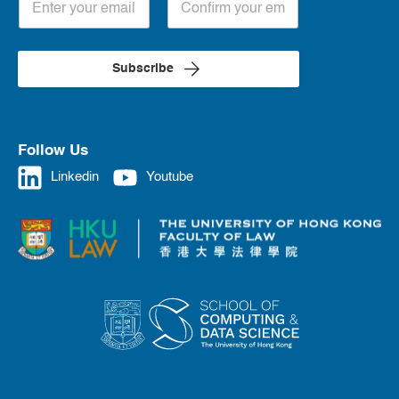
Subscribe
Follow Us
Linkedin
Youtube