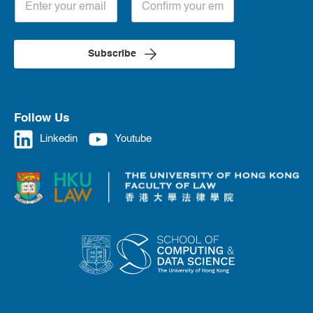
Subscribe
Follow Us
Linkedin
Youtube