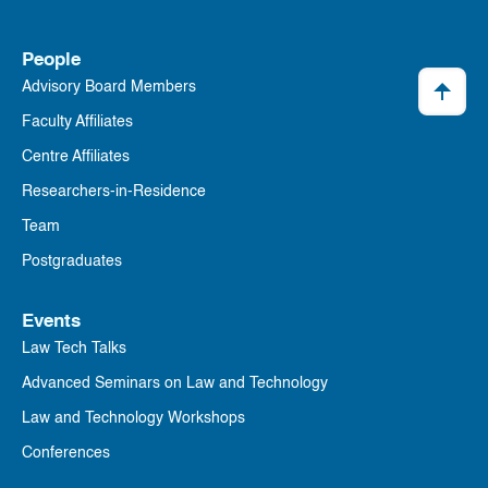
People
Advisory Board Members
Faculty Affiliates
Centre Affiliates
Researchers-in-Residence
Team
Postgraduates
Events
Law Tech Talks
Advanced Seminars on Law and Technology
Law and Technology Workshops
Conferences