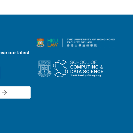
ive our latest