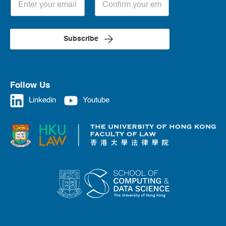
Subscribe
Follow Us
Linkedin
Youtube